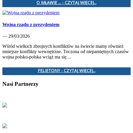
O MŁAWIE ... - CZYTAJ WIĘCEJ...
Wojna rządu z prezydentem
— 29/03/2026
Wśród wielkich zbrojnych konfliktów na świecie mamy również
mniejsze konflikty wewnętrzne. Toczona od niepamiętnych czasów
wojna polsko-polska wciąż ma się…
FELIETONY - CZYTAJ WIĘCEJ...
Nasi Partnerzy