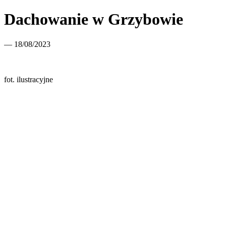
Dachowanie w Grzybowie
— 18/08/2023
fot. ilustracyjne