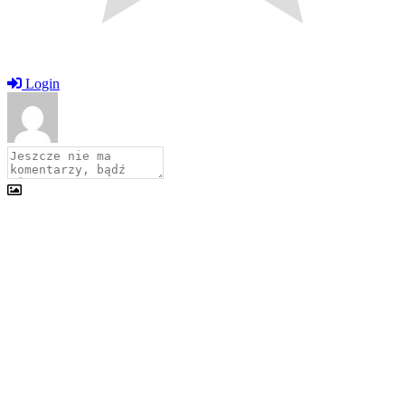
Login