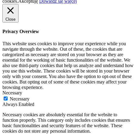
cookies.
Akceptuję
Dowiedz się więcej
Close
Privacy Overview
This website uses cookies to improve your experience while you
navigate through the website. Out of these, the cookies that are
categorized as necessary are stored on your browser as they are
essential for the working of basic functionalities of the website. We
also use third-party cookies that help us analyze and understand how
you use this website. These cookies will be stored in your browser
only with your consent. You also have the option to opt-out of these
cookies. But opting out of some of these cookies may affect your
browsing experience.
Necessary
Necessary
Always Enabled
Necessary cookies are absolutely essential for the website to
function properly. This category only includes cookies that ensures
basic functionalities and security features of the website. These
cookies do not store any personal information.